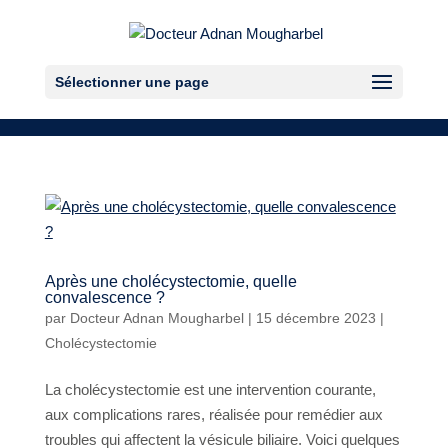
Sélectionner une page
Après une cholécystectomie, quelle
convalescence ?
par
Docteur Adnan Mougharbel
|
15 décembre 2023
|
Cholécystectomie
La cholécystectomie est une intervention courante,
aux complications rares, réalisée pour remédier aux
troubles qui affectent la vésicule biliaire. Voici quelques