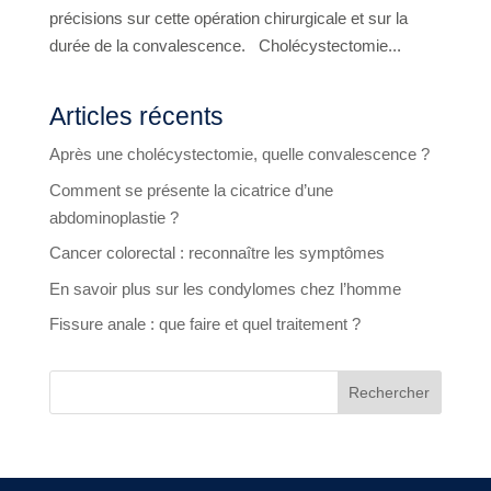
précisions sur cette opération chirurgicale et sur la
durée de la convalescence. Cholécystectomie...
Articles récents
Après une cholécystectomie, quelle convalescence ?
Comment se présente la cicatrice d’une
abdominoplastie ?
Cancer colorectal : reconnaître les symptômes
En savoir plus sur les condylomes chez l’homme
Fissure anale : que faire et quel traitement ?