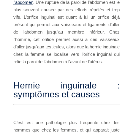
l’abdomen
. Une rupture de la paroi de l’abdomen est le
plus souvent causée par des efforts répétés et trop
vifs. L’orifice inguinal est quant à lui un orifice déjà
présent qui permet aux vaisseaux et ligaments d’aller
de l’abdomen jusqu’au membre inférieur. Chez
l’homme, cet orifice permet aussi à ces vaisseaux
d’aller jusqu’aux testicules, alors que la hernie inguinale
chez la femme se localise vers l’orifice inguinal qui
relie la paroi de l’abdomen à l’avant de l’utérus.
Hernie inguinale :
symptômes et causes
C’est est une pathologie plus fréquente chez les
hommes que chez les femmes, et qui apparait juste