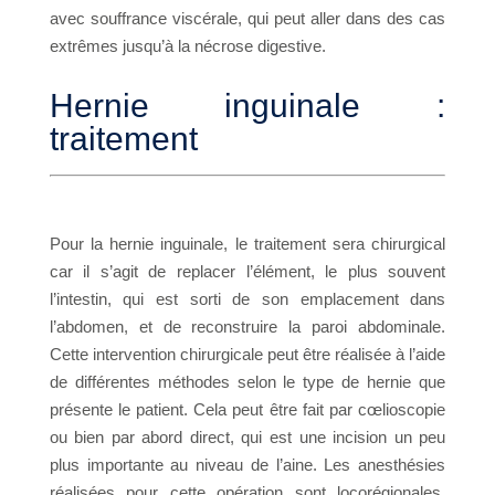
avec souffrance viscérale, qui peut aller dans des cas
extrêmes jusqu’à la nécrose digestive.
Hernie inguinale :
traitement
Pour la hernie inguinale, le traitement sera chirurgical
car il s’agit de replacer l’élément, le plus souvent
l’intestin, qui est sorti de son emplacement dans
l’abdomen, et de reconstruire la paroi abdominale.
Cette intervention chirurgicale peut être réalisée à l’aide
de différentes méthodes selon le type de hernie que
présente le patient. Cela peut être fait par cœlioscopie
ou bien par abord direct, qui est une incision un peu
plus importante au niveau de l’aine. Les anesthésies
réalisées pour cette opération sont locorégionales,