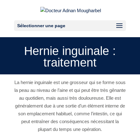
Sélectionner une page
Hernie inguinale :
traitement
La hernie inguinale est une grosseur qui se forme sous
la peau au niveau de l’aine et qui peut être très gênante
au quotidien, mais aussi très douloureuse. Elle est
généralement due à une sortie d’un élément interne de
son emplacement habituel, comme l’intestin, ce qui
peut entraîner des conséquences nécessitant la
plupart du temps une opération.