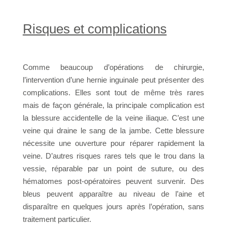
Risques et complications
Comme beaucoup d’opérations de chirurgie,
l’intervention d’une hernie inguinale peut présenter des
complications. Elles sont tout de même très rares
mais de façon générale, la principale complication est
la blessure accidentelle de la veine iliaque. C’est une
veine qui draine le sang de la jambe. Cette blessure
nécessite une ouverture pour réparer rapidement la
veine. D’autres risques rares tels que le trou dans la
vessie, réparable par un point de suture, ou des
hématomes post-opératoires peuvent survenir. Des
bleus peuvent apparaître au niveau de l’aine et
disparaître en quelques jours après l’opération, sans
traitement particulier.