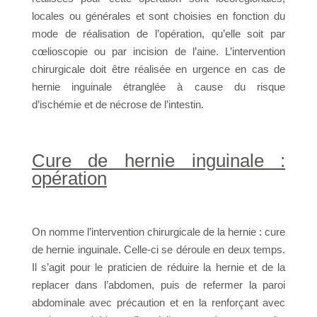
locales ou générales et sont choisies en fonction du
mode de réalisation de l’opération, qu’elle soit par
cœlioscopie ou par incision de l’aine. L’intervention
chirurgicale doit être réalisée en urgence en cas de
hernie inguinale étranglée à cause du risque
d’ischémie et de nécrose de l’intestin.
Cure de hernie inguinale :
opération
On nomme l’intervention chirurgicale de la hernie : cure
de hernie inguinale. Celle-ci se déroule en deux temps.
Il s’agit pour le praticien de réduire la hernie et de la
replacer dans l’abdomen, puis de refermer la paroi
abdominale avec précaution et en la renforçant avec