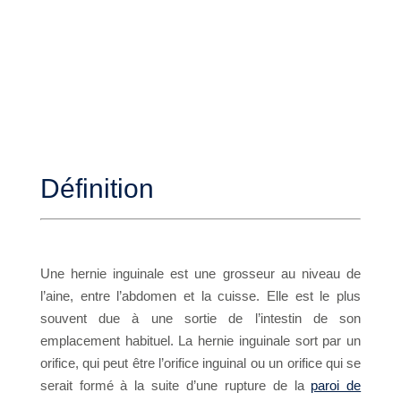
Définition
Une hernie inguinale est une grosseur au niveau de
l’aine, entre l’abdomen et la cuisse. Elle est le plus
souvent due à une sortie de l’intestin de son
emplacement habituel. La hernie inguinale sort par un
orifice, qui peut être l’orifice inguinal ou un orifice qui se
serait formé à la suite d’une rupture de la
paroi de