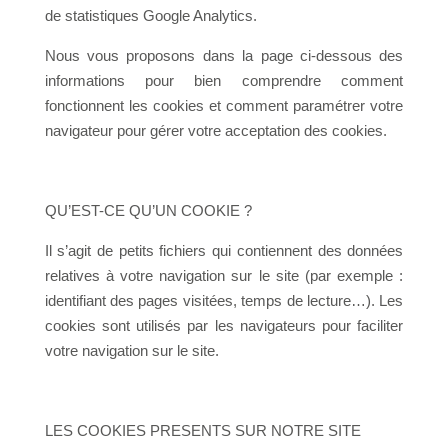
de statistiques Google Analytics.
Nous vous proposons dans la page ci-dessous des
informations pour bien comprendre comment
fonctionnent les cookies et comment paramétrer votre
navigateur pour gérer votre acceptation des cookies.
QU’EST-CE QU’UN COOKIE ?
Il s’agit de petits fichiers qui contiennent des données
relatives à votre navigation sur le site (par exemple :
identifiant des pages visitées, temps de lecture…). Les
cookies sont utilisés par les navigateurs pour faciliter
votre navigation sur le site.
LES COOKIES PRESENTS SUR NOTRE SITE