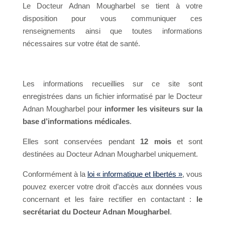
Le Docteur Adnan Mougharbel se tient à votre
disposition pour vous communiquer ces
renseignements ainsi que toutes informations
nécessaires sur votre état de santé.
Les informations recueillies sur ce site sont
enregistrées dans un fichier informatisé par le Docteur
Adnan Mougharbel
pour
informer les visiteurs sur la
base d’informations médicales
.
Elles sont conservées pendant
12 mois
et sont
destinées
au Docteur Adnan Mougharbel uniquement.
Conformément à la
loi « informatique et libertés »
, vous
pouvez exercer votre droit d’accès aux données vous
concernant et les faire rectifier en contactant :
le
secrétariat du Docteur Adnan Mougharbel
.