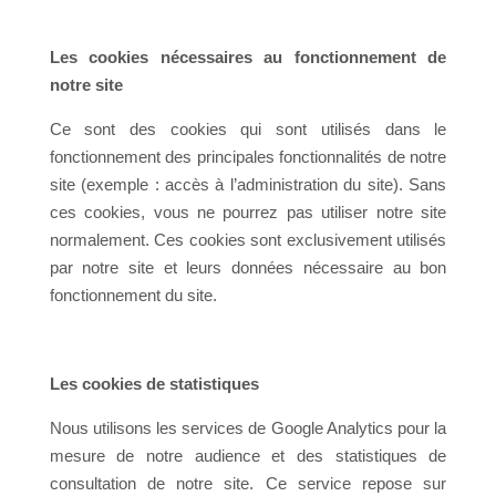
Les cookies nécessaires au fonctionnement de
notre site
Ce sont des cookies qui sont utilisés dans le
fonctionnement des principales fonctionnalités de notre
site (exemple : accès à l’administration du site). Sans
ces cookies, vous ne pourrez pas utiliser notre site
normalement. Ces cookies sont exclusivement utilisés
par notre site et leurs données nécessaire au bon
fonctionnement du site.
Les cookies de statistiques
Nous utilisons les services de Google Analytics pour la
mesure de notre audience et des statistiques de
consultation de notre site. Ce service repose sur