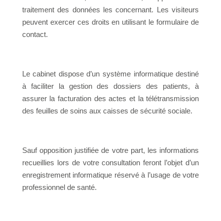
traitement des données les concernant. Les visiteurs
peuvent exercer ces droits en utilisant le formulaire de
contact.
Le cabinet dispose d’un système informatique destiné
à faciliter la gestion des dossiers des patients, à
assurer la facturation des actes et la télétransmission
des feuilles de soins aux caisses de sécurité sociale.
Sauf opposition justifiée de votre part, les informations
recueillies lors de votre consultation feront l’objet d’un
enregistrement informatique réservé à l’usage de votre
professionnel de santé.