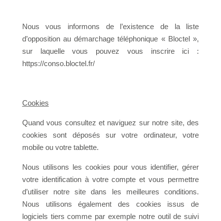
Nous vous informons de l’existence de la liste
d’opposition au démarchage téléphonique « Bloctel »,
sur laquelle vous pouvez vous inscrire ici :
https://conso.bloctel.fr/
Cookies
Quand vous consultez et naviguez sur notre site, des
cookies sont déposés sur votre ordinateur, votre
mobile ou votre tablette.
Nous utilisons les cookies pour vous identifier, gérer
votre identification à votre compte et vous permettre
d’utiliser notre site dans les meilleures conditions.
Nous utilisons également des cookies issus de
logiciels tiers comme par exemple notre outil de suivi