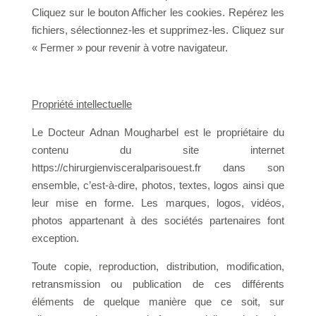
Cliquez sur le bouton Afficher les cookies. Repérez les
fichiers, sélectionnez-les et supprimez-les. Cliquez sur
« Fermer » pour revenir à votre navigateur.
Propriété intellectuelle
Le Docteur Adnan Mougharbel est le propriétaire du
contenu du site internet
https://chirurgienvisceralparisouest.fr dans son
ensemble, c’est-à-dire, photos, textes, logos ainsi que
leur mise en forme. Les marques, logos, vidéos,
photos appartenant à des sociétés partenaires font
exception.
Toute copie, reproduction, distribution, modification,
retransmission ou publication de ces différents
éléments de quelque manière que ce soit, sur