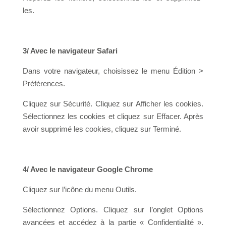
les.
3/ Avec le navigateur Safari
Dans votre navigateur, choisissez le menu Édition >
Préférences.
Cliquez sur Sécurité. Cliquez sur Afficher les cookies.
Sélectionnez les cookies et cliquez sur Effacer. Après
avoir supprimé les cookies, cliquez sur Terminé.
4/ Avec le navigateur Google Chrome
Cliquez sur l’icône du menu Outils.
Sélectionnez Options. Cliquez sur l’onglet Options
avancées et accédez à la partie « Confidentialité ».