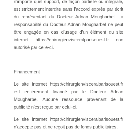
n’importe quel support, de façon partielle ou intégrale,
est strictement interdite sans l’accord exprès par écrit
du représentant du Docteur Adnan Mougharbel. La
responsabilité du Docteur Adnan Mougharbel ne peut
être engagée en cas d’usage d’un élément du site
internet https://chirurgienvisceralparisouest.fr non
autorisé par celle-ci.
Financement
Le site internet https://chirurgienvisceralparisouest.fr
est entièrement financé par le Docteur Adnan
Mougharbel. Aucune ressource provenant de la
publicité n’est reçue par celui-ci.
Le site internet https://chirurgienvisceralparisouest.fr
n’accepte pas et ne reçoit pas de fonds publicitaires.