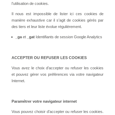
l’utilisation de cookies.
Il nous est impossible de lister ici ces cookies de
manière exhaustive car il s’agit de cookies gérés par
des tiers et leur liste évolue régulièrement.
_ga
et
_gat
Identifiants de session Google Analytics
ACCEPTER OU REFUSER LES COOKIES
Vous avez le choix d’accepter ou refuser les cookies
et pouvez gérer vos préférences via votre navigateur
Internet.
Paramétrer votre navigateur internet
Vous pouvez choisir d’accepter ou refuser les cookies.