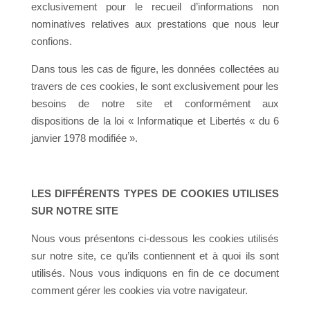
exclusivement pour le recueil d’informations non
nominatives relatives aux prestations que nous leur
confions.
Dans tous les cas de figure, les données collectées au
travers de ces cookies, le sont exclusivement pour les
besoins de notre site et conformément aux
dispositions de la loi « Informatique et Libertés « du 6
janvier 1978 modifiée ».
LES DIFFÉRENTS TYPES DE COOKIES UTILISES
SUR NOTRE SITE
Nous vous présentons ci-dessous les cookies utilisés
sur notre site, ce qu’ils contiennent et à quoi ils sont
utilisés. Nous vous indiquons en fin de ce document
comment gérer les cookies via votre navigateur.