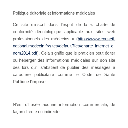
Politique éditoriale et informations médicales
Ce site s’inscrit dans l’esprit de la « charte de
conformité déontologique applicable aux sites web
professionnels des médecins » (
https://www.conseil-
national.medecin.fr/sites/default/files/charte_internet_c
nom2014.pdf
). Cela signifie que le praticien peut éditer
ou héberger des informations médicales sur son site
dès lors qu’il s’abstient de publier des messages à
caractère publicitaire comme le Code de Santé
Publique l’impose.
N’est diffusée aucune information commerciale, de
façon directe ou indirecte.