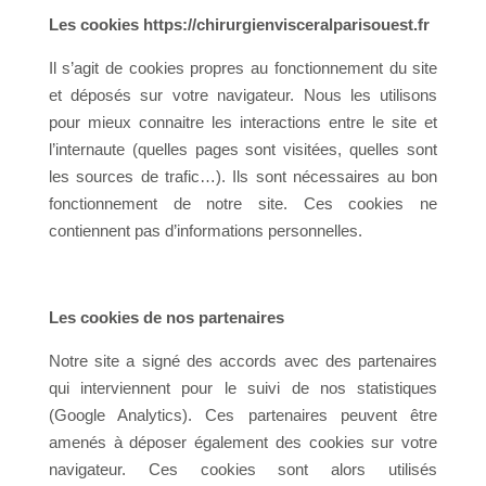
Les cookies https://chirurgienvisceralparisouest.fr
Il s’agit de cookies propres au fonctionnement du site
et déposés sur votre navigateur. Nous les utilisons
pour mieux connaitre les interactions entre le site et
l’internaute (quelles pages sont visitées, quelles sont
les sources de trafic…). Ils sont nécessaires au bon
fonctionnement de notre site. Ces cookies ne
contiennent pas d’informations personnelles.
Les cookies de nos partenaires
Notre site a signé des accords avec des partenaires
qui interviennent pour le suivi de nos statistiques
(Google Analytics). Ces partenaires peuvent être
amenés à déposer également des cookies sur votre
navigateur. Ces cookies sont alors utilisés