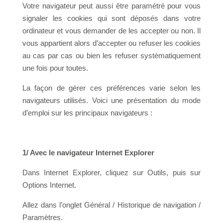
Votre navigateur peut aussi être paramétré pour vous
signaler les cookies qui sont déposés dans votre
ordinateur et vous demander de les accepter ou non. Il
vous appartient alors d’accepter ou refuser les cookies
au cas par cas ou bien les refuser systématiquement
une fois pour toutes.
La façon de gérer ces préférences varie selon les
navigateurs utilisés. Voici une présentation du mode
d’emploi sur les principaux navigateurs :
1/ Avec le navigateur Internet Explorer
Dans Internet Explorer, cliquez sur Outils, puis sur
Options Internet.
Allez dans l’onglet Général / Historique de navigation /
Paramètres.