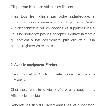
Cliquez sur le bouton Afficher les fichiers.
Triez tous les fichiers par ordre alphabétique, et
recherchez ceux commençant par le préfixe « Cookie
». Sélectionnez-le ou les cookies et supprimez-les si
vous ne souhaitez pas les accepter. Fermez la fenêtre
qui contient la liste des fichiers, puis cliquez sur OK
pour enregistrer votre choix.
2/ Avec le navigateur Firefox
Dans l’onglet « Outils », sélectionnez le menu «
Options ».
Choisissez ensuite « Vie privée » et cliquez sur »
Affichez les cookies.
Repérez les fichiers, sélectionnez-les et supprimez-