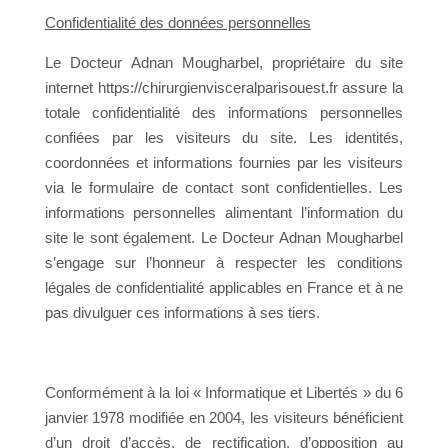
Confidentialité des données personnelles
Le Docteur Adnan Mougharbel, propriétaire du site
internet https://chirurgienvisceralparisouest.fr assure la
totale confidentialité des informations personnelles
confiées par les visiteurs du site. Les identités,
coordonnées et informations fournies par les visiteurs
via le formulaire de contact sont confidentielles. Les
informations personnelles alimentant l’information du
site le sont également. Le Docteur Adnan Mougharbel
s’engage sur l’honneur à respecter les conditions
légales de confidentialité applicables en France et à ne
pas divulguer ces informations à ses tiers.
Conformément à la loi « Informatique et Libertés » du 6
janvier 1978 modifiée en 2004, les visiteurs bénéficient
d’un droit d’accès, de rectification, d’opposition au